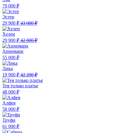
79 000 ₽
Эстер
29 900 ₽
43 000 ₽
Хелен
29 900 ₽
42 000 ₽
Аннемари
55 000 ₽
Лика
19 900 ₽
42 200 ₽
Тея только платье
48 000 ₽
Алфея
58 000 ₽
Труфи
61 000 ₽