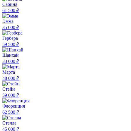
Сабина
61 500 ₽
Эмма
35 000 ₽
Гербера
59 500 ₽
Шанхай
33 000 ₽
Марта
48 000 ₽
Стейн
59 000 ₽
Флоренция
62 500 ₽
Стелла
45 000 ₽