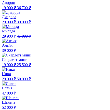
Адория
19 900 ₽
36 700 ₽
Диадора
29 900 ₽
39 000 ₽
Милада
29 900 ₽
45 000 ₽
Алайя
39 000 ₽
Скарлетт мини
19 900 ₽
25 500 ₽
Ника
29 900 ₽
50 000 ₽
Савия
47 000 ₽
Шанель
52 000 ₽