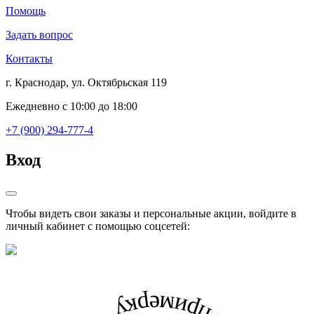
Помощь
Задать вопрос
Контакты
г. Краснодар, ул. Октябрьская 119
Ежедневно с 10:00 до 18:00
+7 (900) 294-777-4
Вход
Чтобы видеть свои заказы и персональные акции, войдите в
личный кабинет с помощью соцсетей: