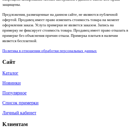
защищены.
Предложения, размещенные на данном сайте, не являются публичной
офертой. Продавец имеет право изменить стоимость товара на момент
оформления заказа. Услуга примерки не является заказом. Запись на
примерку не фиксирует стоимость товара. Продавец имеет право отказать в
примерке без объяснения причин отказа. Примерка платьев в наличии
является бесплатной.
Политика в отношении обработки персональных данных
Сайт
Каталог
Новинки
Популярное
Список примерки
Личный кабинет
Клиентам