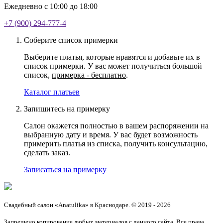
Ежедневно с 10:00 до 18:00
+7 (900) 294-777-4
Соберите список примерки
Выберите платья, которые нравятся и добавьте их в
список примерки. У вас может получиться большой
список,
примерка - бесплатно
.
Каталог платьев
Запишитесь на примерку
Салон окажется полностью в вашем распоряжении на
выбранную дату и время. У вас будет возможность
примерить платья из списка, получить консультацию,
сделать заказ.
Записаться на примерку
Свадебный салон «Anatulika» в Краснодаре. © 2019 - 2026
Запрещено копирование любых материалов с данного сайта. Все права