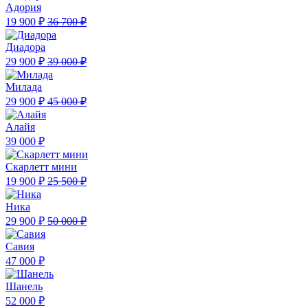
Адория
19 900 ₽
36 700 ₽
Диадора
29 900 ₽
39 000 ₽
Милада
29 900 ₽
45 000 ₽
Алайя
39 000 ₽
Скарлетт мини
19 900 ₽
25 500 ₽
Ника
29 900 ₽
50 000 ₽
Савия
47 000 ₽
Шанель
52 000 ₽