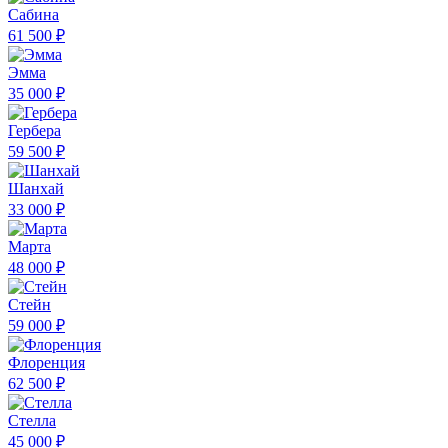
Сабина
61 500 ₽
Эмма
35 000 ₽
Гербера
59 500 ₽
Шанхай
33 000 ₽
Марта
48 000 ₽
Стейн
59 000 ₽
Флоренция
62 500 ₽
Стелла
45 000 ₽