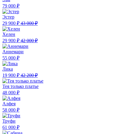
79 000 ₽
Эстер
29 900 ₽
43 000 ₽
Хелен
29 900 ₽
42 000 ₽
Аннемари
55 000 ₽
Лика
19 900 ₽
42 200 ₽
Тея только платье
48 000 ₽
Алфея
58 000 ₽
Труфи
61 000 ₽