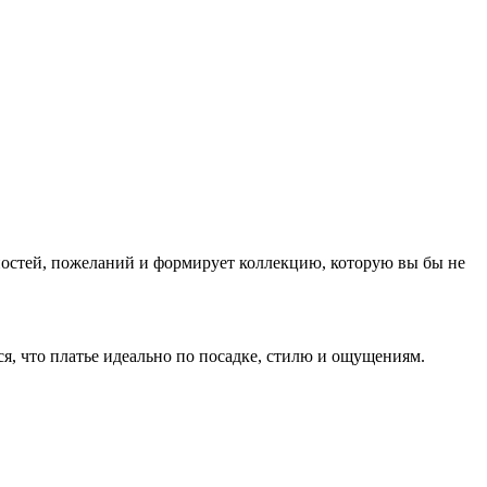
нностей, пожеланий и формирует коллекцию, которую вы бы не
ся, что платье идеально по посадке, стилю и ощущениям.