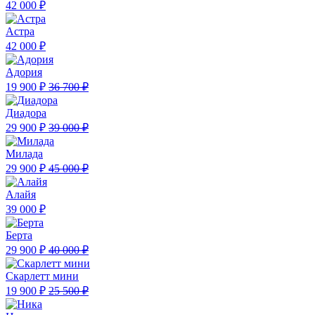
42 000 ₽
Астра
42 000 ₽
Адория
19 900 ₽
36 700 ₽
Диадора
29 900 ₽
39 000 ₽
Милада
29 900 ₽
45 000 ₽
Алайя
39 000 ₽
Берта
29 900 ₽
40 000 ₽
Скарлетт мини
19 900 ₽
25 500 ₽