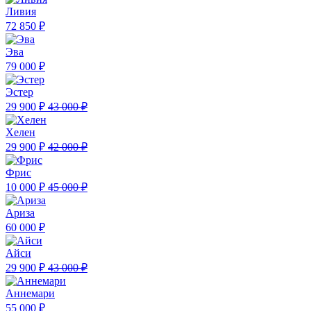
Ливия
72 850 ₽
Эва
79 000 ₽
Эстер
29 900 ₽
43 000 ₽
Хелен
29 900 ₽
42 000 ₽
Фрис
10 000 ₽
45 000 ₽
Ариза
60 000 ₽
Айси
29 900 ₽
43 000 ₽
Аннемари
55 000 ₽