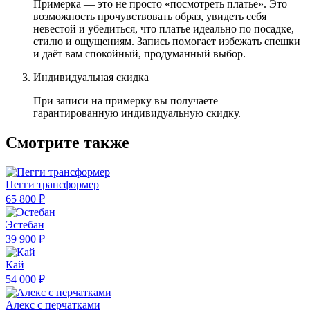
Примерка — это не просто «посмотреть платье». Это
возможность прочувствовать образ, увидеть себя
невестой и убедиться, что платье идеально по посадке,
стилю и ощущениям. Запись помогает избежать спешки
и даёт вам спокойный, продуманный выбор.
Индивидуальная скидка
При записи на примерку вы получаете
гарантированную индивидуальную скидку
.
Смотрите также
Пегги трансформер
65 800 ₽
Эстебан
39 900 ₽
Кай
54 000 ₽
Алекс с перчатками