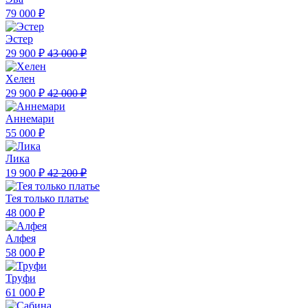
79 000 ₽
Эстер
29 900 ₽
43 000 ₽
Хелен
29 900 ₽
42 000 ₽
Аннемари
55 000 ₽
Лика
19 900 ₽
42 200 ₽
Тея только платье
48 000 ₽
Алфея
58 000 ₽
Труфи
61 000 ₽