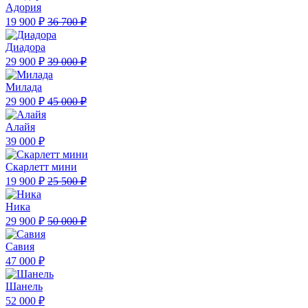
Адория
19 900 ₽
36 700 ₽
Диадора
29 900 ₽
39 000 ₽
Милада
29 900 ₽
45 000 ₽
Алайя
39 000 ₽
Скарлетт мини
19 900 ₽
25 500 ₽
Ника
29 900 ₽
50 000 ₽
Савия
47 000 ₽
Шанель
52 000 ₽