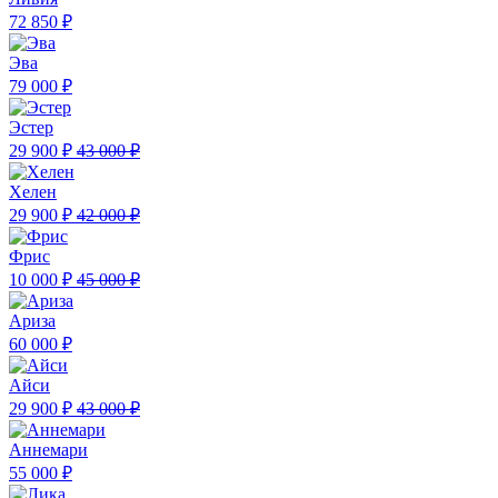
72 850 ₽
Эва
79 000 ₽
Эстер
29 900 ₽
43 000 ₽
Хелен
29 900 ₽
42 000 ₽
Фрис
10 000 ₽
45 000 ₽
Ариза
60 000 ₽
Айси
29 900 ₽
43 000 ₽
Аннемари
55 000 ₽