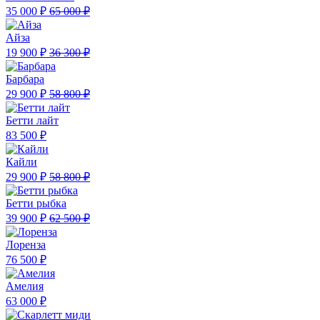
35 000 ₽
65 000 ₽
Айза
19 900 ₽
36 300 ₽
Барбара
29 900 ₽
58 800 ₽
Бетти лайт
83 500 ₽
Кайли
29 900 ₽
58 800 ₽
Бетти рыбка
39 900 ₽
62 500 ₽
Лоренза
76 500 ₽
Амелия
63 000 ₽