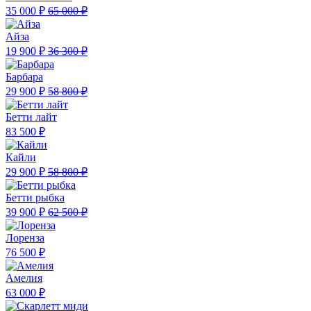
35 000 ₽
65 000 ₽
Айза
19 900 ₽
36 300 ₽
Барбара
29 900 ₽
58 800 ₽
Бетти лайт
83 500 ₽
Кайли
29 900 ₽
58 800 ₽
Бетти рыбка
39 900 ₽
62 500 ₽
Лоренза
76 500 ₽
Амелия
63 000 ₽