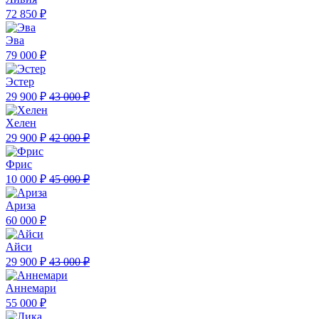
72 850 ₽
Эва
79 000 ₽
Эстер
29 900 ₽
43 000 ₽
Хелен
29 900 ₽
42 000 ₽
Фрис
10 000 ₽
45 000 ₽
Ариза
60 000 ₽
Айси
29 900 ₽
43 000 ₽
Аннемари
55 000 ₽