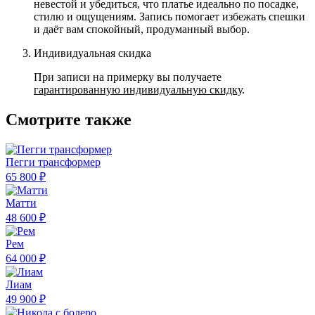
невестой и убедиться, что платье идеально по посадке,
стилю и ощущениям. Запись помогает избежать спешки
и даёт вам спокойный, продуманный выбор.
Индивидуальная скидка
При записи на примерку вы получаете
гарантированную индивидуальную скидку
.
Смотрите также
Пегги трансформер
65 800 ₽
Матти
48 600 ₽
Рем
64 000 ₽
Лиам
49 900 ₽