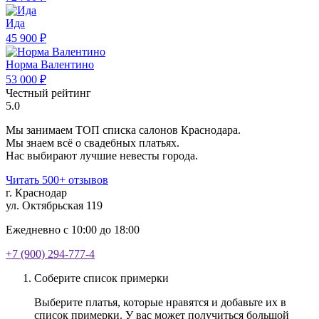
Ида
45 900 ₽
Норма Валентино
53 000 ₽
Честный рейтинг
5.0
Мы занимаем ТОП списка салонов Краснодара.
Мы знаем всё о свадебных платьях.
Нас выбирают лучшие невесты города.
Читать 500+ отзывов
г. Краснодар
ул. Октябрьская 119
Ежедневно с 10:00 до 18:00
+7 (900) 294-777-4
Соберите список примерки
Выберите платья, которые нравятся и добавьте их в
список примерки. У вас может получиться большой