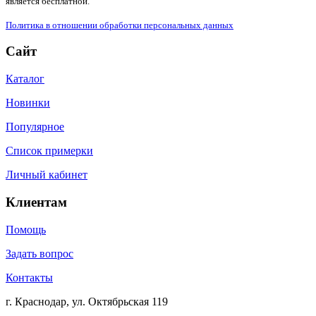
является бесплатной.
Политика в отношении обработки персональных данных
Сайт
Каталог
Новинки
Популярное
Список примерки
Личный кабинет
Клиентам
Помощь
Задать вопрос
Контакты
г. Краснодар, ул. Октябрьская 119