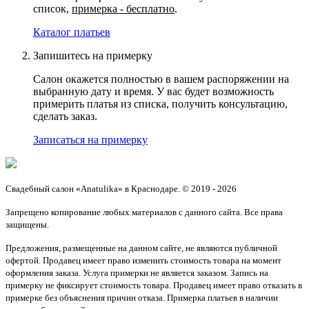
список,
примерка - бесплатно
.
Каталог платьев
Запишитесь на примерку
Салон окажется полностью в вашем распоряжении на
выбранную дату и время. У вас будет возможность
примерить платья из списка, получить консультацию,
сделать заказ.
Записаться на примерку
Свадебный салон «Anatulika» в Краснодаре. © 2019 - 2026
Запрещено копирование любых материалов с данного сайта. Все права
защищены.
Предложения, размещенные на данном сайте, не являются публичной
офертой. Продавец имеет право изменить стоимость товара на момент
оформления заказа. Услуга примерки не является заказом. Запись на
примерку не фиксирует стоимость товара. Продавец имеет право отказать в
примерке без объяснения причин отказа. Примерка платьев в наличии