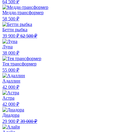
64 500 ₽
Медди-трансформер
58 500 ₽
Бетти рыбка
39 900 ₽
62 500 ₽
Луна
38 000 ₽
Тея трансформер
55 000 ₽
Адаллин
42 000 ₽
Астра
42 000 ₽
Диадора
29 900 ₽
39 000 ₽