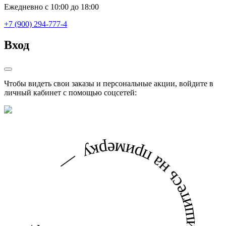
Ежедневно с 10:00 до 18:00
+7 (900) 294-777-4
Вход
Чтобы видеть свои заказы и персональные акции, войдите в
личный кабинет с помощью соцсетей:
запишитесь на примерку — запишитесь на примерку —