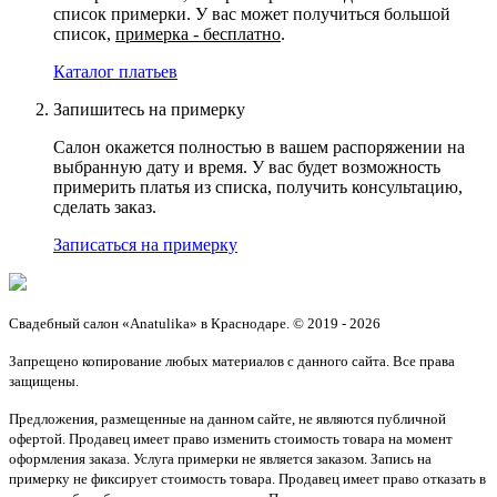
список примерки. У вас может получиться большой
список,
примерка - бесплатно
.
Каталог платьев
Запишитесь на примерку
Салон окажется полностью в вашем распоряжении на
выбранную дату и время. У вас будет возможность
примерить платья из списка, получить консультацию,
сделать заказ.
Записаться на примерку
Свадебный салон «Anatulika» в Краснодаре. © 2019 - 2026
Запрещено копирование любых материалов с данного сайта. Все права
защищены.
Предложения, размещенные на данном сайте, не являются публичной
офертой. Продавец имеет право изменить стоимость товара на момент
оформления заказа. Услуга примерки не является заказом. Запись на
примерку не фиксирует стоимость товара. Продавец имеет право отказать в