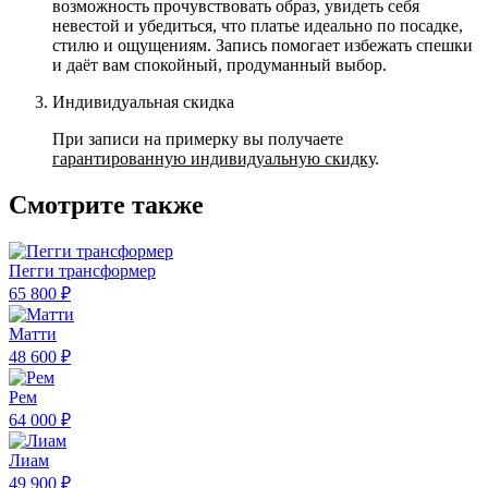
возможность прочувствовать образ, увидеть себя
невестой и убедиться, что платье идеально по посадке,
стилю и ощущениям. Запись помогает избежать спешки
и даёт вам спокойный, продуманный выбор.
Индивидуальная скидка
При записи на примерку вы получаете
гарантированную индивидуальную скидку
.
Смотрите также
Пегги трансформер
65 800 ₽
Матти
48 600 ₽
Рем
64 000 ₽
Лиам
49 900 ₽