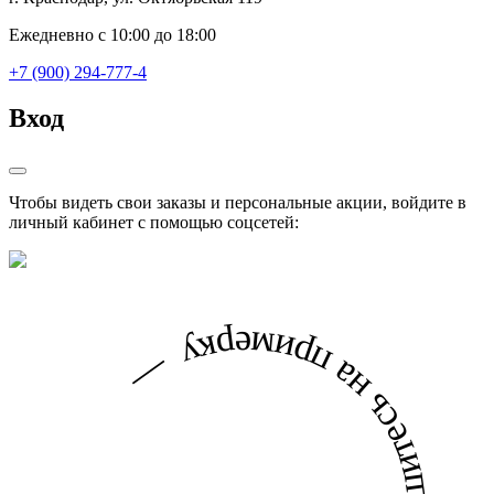
Ежедневно с 10:00 до 18:00
+7 (900) 294-777-4
Вход
Чтобы видеть свои заказы и персональные акции, войдите в
личный кабинет с помощью соцсетей: