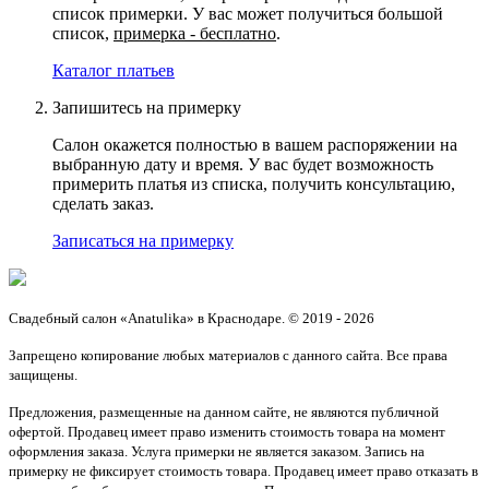
список примерки. У вас может получиться большой
список,
примерка - бесплатно
.
Каталог платьев
Запишитесь на примерку
Салон окажется полностью в вашем распоряжении на
выбранную дату и время. У вас будет возможность
примерить платья из списка, получить консультацию,
сделать заказ.
Записаться на примерку
Свадебный салон «Anatulika» в Краснодаре. © 2019 - 2026
Запрещено копирование любых материалов с данного сайта. Все права
защищены.
Предложения, размещенные на данном сайте, не являются публичной
офертой. Продавец имеет право изменить стоимость товара на момент
оформления заказа. Услуга примерки не является заказом. Запись на
примерку не фиксирует стоимость товара. Продавец имеет право отказать в