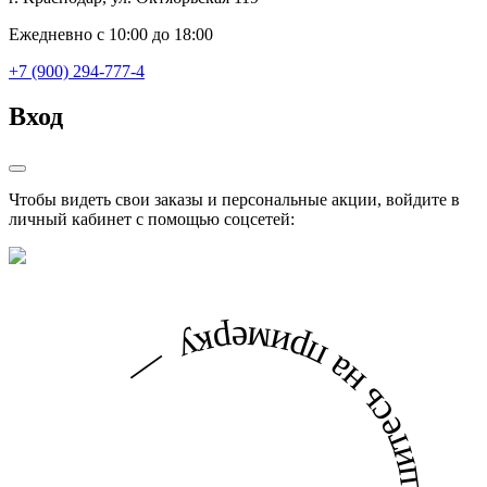
Ежедневно с 10:00 до 18:00
+7 (900) 294-777-4
Вход
Чтобы видеть свои заказы и персональные акции, войдите в
личный кабинет с помощью соцсетей: