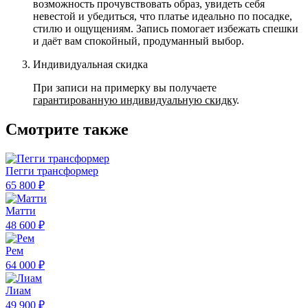
возможность прочувствовать образ, увидеть себя
невестой и убедиться, что платье идеально по посадке,
стилю и ощущениям. Запись помогает избежать спешки
и даёт вам спокойный, продуманный выбор.
Индивидуальная скидка
При записи на примерку вы получаете
гарантированную индивидуальную скидку
.
Смотрите также
Пегги трансформер
65 800 ₽
Матти
48 600 ₽
Рем
64 000 ₽
Лиам
49 900 ₽