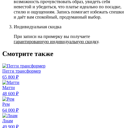
возможность прочувствовать образ, увидеть себя
невестой и убедиться, что платье идеально по посадке,
стилю и ощущениям. Запись помогает избежать спешки
и даёт вам спокойный, продуманный выбор.
Индивидуальная скидка
При записи на примерку вы получаете
гарантированную индивидуальную скидку
.
Смотрите также
Пегги трансформер
65 800 ₽
Матти
48 600 ₽
Рем
64 000 ₽
Лиам
49 900 ₽