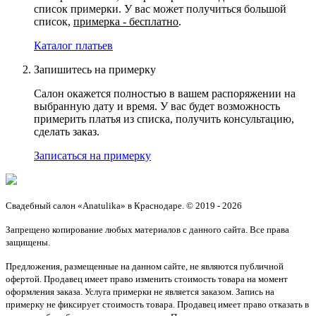
список примерки. У вас может получиться большой
список,
примерка - бесплатно
.
Каталог платьев
Запишитесь на примерку
Салон окажется полностью в вашем распоряжении на
выбранную дату и время. У вас будет возможность
примерить платья из списка, получить консультацию,
сделать заказ.
Записаться на примерку
Свадебный салон «Anatulika» в Краснодаре. © 2019 - 2026
Запрещено копирование любых материалов с данного сайта. Все права
защищены.
Предложения, размещенные на данном сайте, не являются публичной
офертой. Продавец имеет право изменить стоимость товара на момент
оформления заказа. Услуга примерки не является заказом. Запись на
примерку не фиксирует стоимость товара. Продавец имеет право отказать в