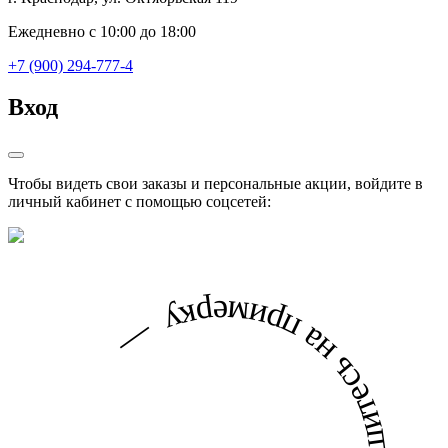
Ежедневно с 10:00 до 18:00
+7 (900) 294-777-4
Вход
Чтобы видеть свои заказы и персональные акции, войдите в
личный кабинет с помощью соцсетей: