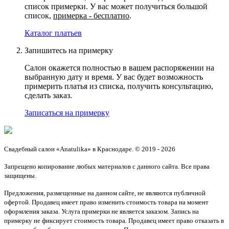
список примерки. У вас может получиться большой
список,
примерка - бесплатно
.
Каталог платьев
Запишитесь на примерку
Салон окажется полностью в вашем распоряжении на
выбранную дату и время. У вас будет возможность
примерить платья из списка, получить консультацию,
сделать заказ.
Записаться на примерку
Свадебный салон «Anatulika» в Краснодаре. © 2019 - 2026
Запрещено копирование любых материалов с данного сайта. Все права
защищены.
Предложения, размещенные на данном сайте, не являются публичной
офертой. Продавец имеет право изменить стоимость товара на момент
оформления заказа. Услуга примерки не является заказом. Запись на
примерку не фиксирует стоимость товара. Продавец имеет право отказать в