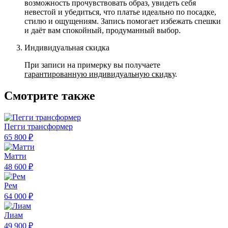
возможность прочувствовать образ, увидеть себя
невестой и убедиться, что платье идеально по посадке,
стилю и ощущениям. Запись помогает избежать спешки
и даёт вам спокойный, продуманный выбор.
Индивидуальная скидка
При записи на примерку вы получаете
гарантированную индивидуальную скидку
.
Смотрите также
Пегги трансформер
65 800 ₽
Матти
48 600 ₽
Рем
64 000 ₽
Лиам
49 900 ₽