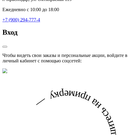
Ежедневно с 10:00 до 18:00
+7 (900) 294-777-4
Вход
Чтобы видеть свои заказы и персональные акции, войдите в
личный кабинет с помощью соцсетей: