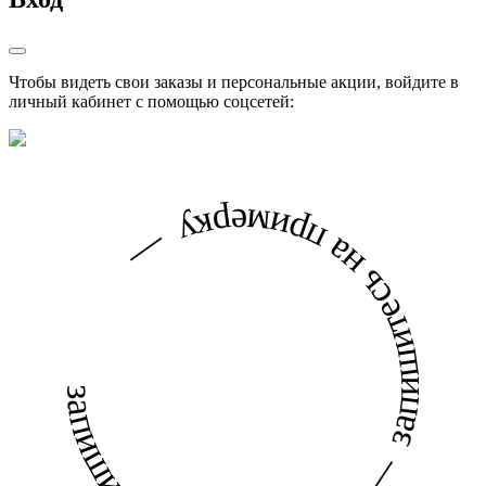
Чтобы видеть свои заказы и персональные акции, войдите в
личный кабинет с помощью соцсетей:
запишитесь на примерку — запишитесь на примерку —