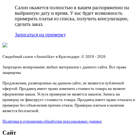
Салон окажется полностью в вашем распоряжении на
выбранную дату и время. У вас будет возможность
примерить платья из списка, получить консультацию,
сделать заказ.
Записаться на примерку
Свадебный салон «Anatulika» в Краснодаре. © 2019 - 2026
Запрещено копирование любых материалов с данного сайта. Все права
защищены.
Предложения, размещенные на данном сайте, не являются публичной
офертой. Продавец имеет право изменить стоимость товара на момент
оформления заказа. Услуга примерки не является заказом. Запись на
примерку не фиксирует стоимость товара. Продавец имеет право отказать в
примерке без объяснения причин отказа. Примерка платьев в наличии
является бесплатной.
Политика в отношении обработки персональных данных
Сайт