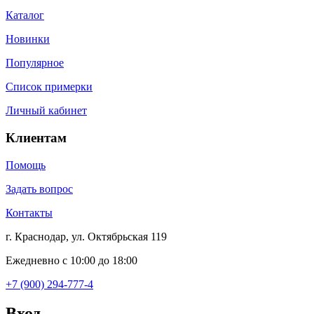
Каталог
Новинки
Популярное
Список примерки
Личный кабинет
Клиентам
Помощь
Задать вопрос
Контакты
г. Краснодар, ул. Октябрьская 119
Ежедневно с 10:00 до 18:00
+7 (900) 294-777-4
Вход