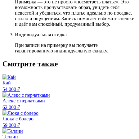
Примерка — это не просто «посмотреть платье». Это
возможность прочувствовать образ, увидеть себя
невестой и убедиться, что платье идеально по посадке,
стилю и ощущениям. Запись помогает избежать спешки
и даёт вам спокойный, продуманный выбор.
Индивидуальная скидка
При записи на примерку вы получаете
гарантированную индивидуальную скидку
.
Смотрите также
Кай
54 000 ₽
Алекс с перчатками
62 000 ₽
Люка с болеро
59 000 ₽
Теллин