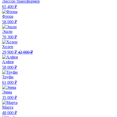
Лиссон трансформер
65 400 ₽
Флора
58 000 ₽
Эшли
70 300 ₽
Хелен
29 900 ₽
42 000 ₽
Алфея
58 000 ₽
Труфи
61 000 ₽
Эмма
35 000 ₽
Марта
48 000 ₽