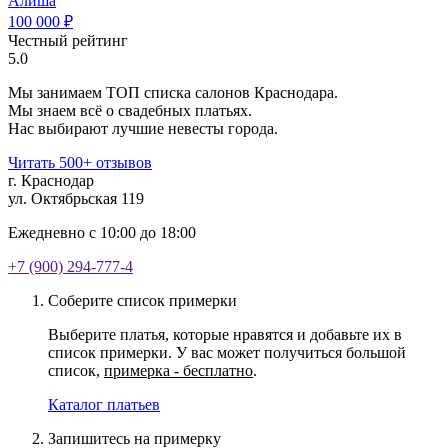
Алиша
100 000 ₽
Честный рейтинг
5.0
Мы занимаем ТОП списка салонов Краснодара.
Мы знаем всё о свадебных платьях.
Нас выбирают лучшие невесты города.
Читать 500+ отзывов
г. Краснодар
ул. Октябрьская 119
Ежедневно с 10:00 до 18:00
+7 (900) 294-777-4
Соберите список примерки
Выберите платья, которые нравятся и добавьте их в
список примерки. У вас может получиться большой
список,
примерка - бесплатно
.
Каталог платьев
Запишитесь на примерку