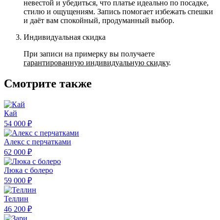
невестой и убедиться, что платье идеально по посадке,
стилю и ощущениям. Запись помогает избежать спешки
и даёт вам спокойный, продуманный выбор.
Индивидуальная скидка
При записи на примерку вы получаете
гарантированную индивидуальную скидку
.
Смотрите также
Кай
54 000 ₽
Алекс с перчатками
62 000 ₽
Люка с болеро
59 000 ₽
Теллин
46 200 ₽