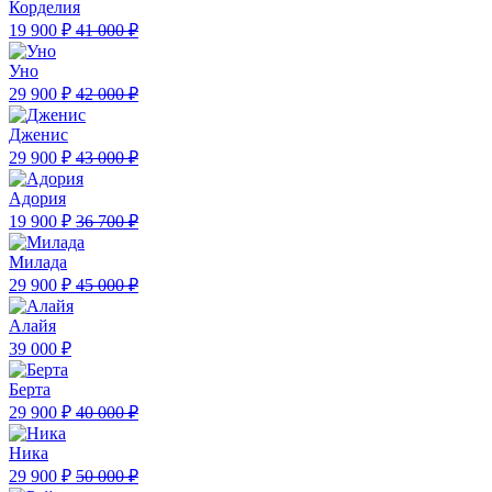
Корделия
19 900 ₽
41 000 ₽
Уно
29 900 ₽
42 000 ₽
Дженис
29 900 ₽
43 000 ₽
Адория
19 900 ₽
36 700 ₽
Милада
29 900 ₽
45 000 ₽
Алайя
39 000 ₽
Берта
29 900 ₽
40 000 ₽
Ника
29 900 ₽
50 000 ₽