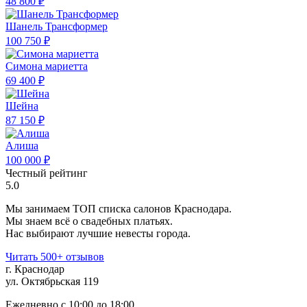
48 800 ₽
Шанель Трансформер
100 750 ₽
Симона мариетта
69 400 ₽
Шейна
87 150 ₽
Алиша
100 000 ₽
Честный рейтинг
5.0
Мы занимаем ТОП списка салонов Краснодара.
Мы знаем всё о свадебных платьях.
Нас выбирают лучшие невесты города.
Читать 500+ отзывов
г. Краснодар
ул. Октябрьская 119
Ежедневно с 10:00 до 18:00