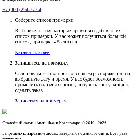
+7 (900) 294-777-4
Соберите список примерки
Выберите платья, которые нравятся и добавьте их в
список примерки. У вас может получиться большой
список,
примерка - бесплатно
.
Каталог платьев
Запишитесь на примерку
Салон окажется полностью в вашем распоряжении на
выбранную дату и время. У вас будет возможность
примерить платья из списка, получить консультацию,
сделать заказ.
Записаться на примерку
Свадебный салон «Anatulika» в Краснодаре. © 2019 - 2026
Запрещено копирование любых материалов с данного сайта. Все права
защищены.