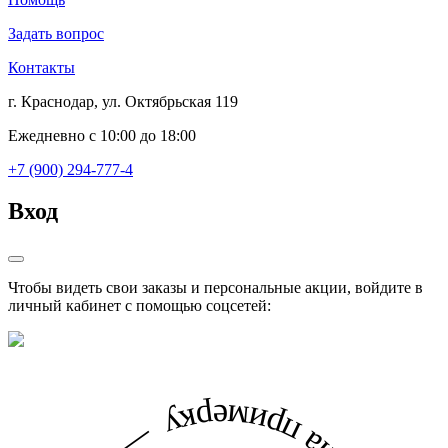
Задать вопрос
Контакты
г. Краснодар, ул. Октябрьская 119
Ежедневно с 10:00 до 18:00
+7 (900) 294-777-4
Вход
Чтобы видеть свои заказы и персональные акции, войдите в
личный кабинет с помощью соцсетей: