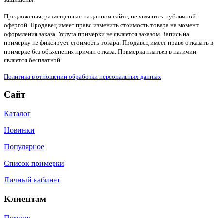
Предложения, размещенные на данном сайте, не являются публичной
офертой. Продавец имеет право изменить стоимость товара на момент
оформления заказа. Услуга примерки не является заказом. Запись на
примерку не фиксирует стоимость товара. Продавец имеет право отказать в
примерке без объяснения причин отказа. Примерка платьев в наличии
является бесплатной.
Политика в отношении обработки персональных данных
Сайт
Каталог
Новинки
Популярное
Список примерки
Личный кабинет
Клиентам
Помощь