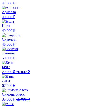
42 000 ₽
Ариэлла
49 000 ₽
Нола
49 000 ₽
Скарлетт
45 000 ₽
Эмилия
50 000 ₽
Кейт
29 900 ₽
60 000 ₽
Дана
67 500 ₽
Симона блеск
35 000 ₽
65 000 ₽