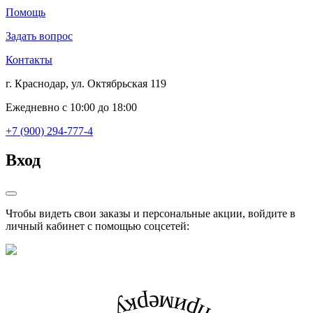
Помощь
Задать вопрос
Контакты
г. Краснодар, ул. Октябрьская 119
Ежедневно с 10:00 до 18:00
+7 (900) 294-777-4
Вход
Чтобы видеть свои заказы и персональные акции, войдите в
личный кабинет с помощью соцсетей: