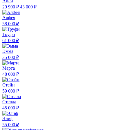
Айси
29 900 ₽
43 000 ₽
Алфея
58 000 ₽
Труфи
61 000 ₽
Эмма
35 000 ₽
Марта
48 000 ₽
Стейн
59 000 ₽
Стелла
45 000 ₽
Элиф
55 000 ₽