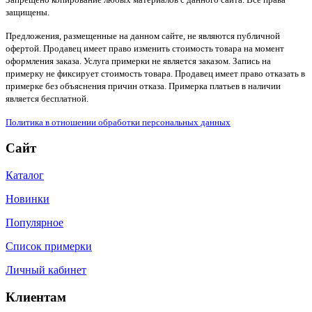
защищены.
Предложения, размещенные на данном сайте, не являются публичной
офертой. Продавец имеет право изменить стоимость товара на момент
оформления заказа. Услуга примерки не является заказом. Запись на
примерку не фиксирует стоимость товара. Продавец имеет право отказать в
примерке без объяснения причин отказа. Примерка платьев в наличии
является бесплатной.
Политика в отношении обработки персональных данных
Сайт
Каталог
Новинки
Популярное
Список примерки
Личный кабинет
Клиентам