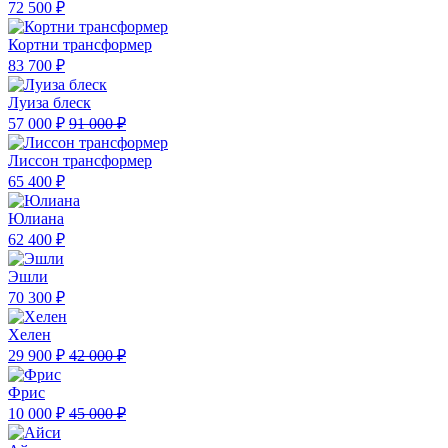
72 500 ₽
Кортни трансформер
83 700 ₽
Луиза блеск
57 000 ₽
91 000 ₽
Лиссон трансформер
65 400 ₽
Юлиана
62 400 ₽
Эшли
70 300 ₽
Хелен
29 900 ₽
42 000 ₽
Фрис
10 000 ₽
45 000 ₽