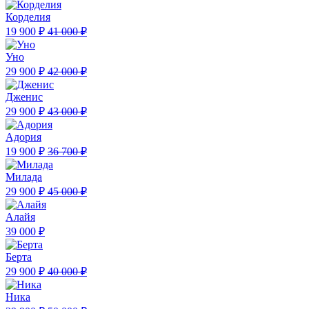
Корделия
19 900 ₽
41 000 ₽
Уно
29 900 ₽
42 000 ₽
Дженис
29 900 ₽
43 000 ₽
Адория
19 900 ₽
36 700 ₽
Милада
29 900 ₽
45 000 ₽
Алайя
39 000 ₽
Берта
29 900 ₽
40 000 ₽
Ника