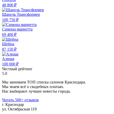
48 800 ₽
Шанель Трансформер
100 750 ₽
Симона мариетта
69 400 ₽
Шейна
87 150 ₽
Алиша
100 000 ₽
Честный рейтинг
5.0
Мы занимаем ТОП списка салонов Краснодара.
Мы знаем всё о свадебных платьях.
Нас выбирают лучшие невесты города.
Читать 500+ отзывов
г. Краснодар
ул. Октябрьская 119