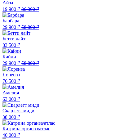
Айза
19 900 ₽
36 300 ₽
Барбара
29 900 ₽
58 800 ₽
Бетти лайт
83 500 ₽
Кайли
29 900 ₽
58 800 ₽
Лоренза
76 500 ₽
Амелия
63 000 ₽
Скарлетт миди
38 000 ₽
Катрина органза/атлас
40 000 ₽