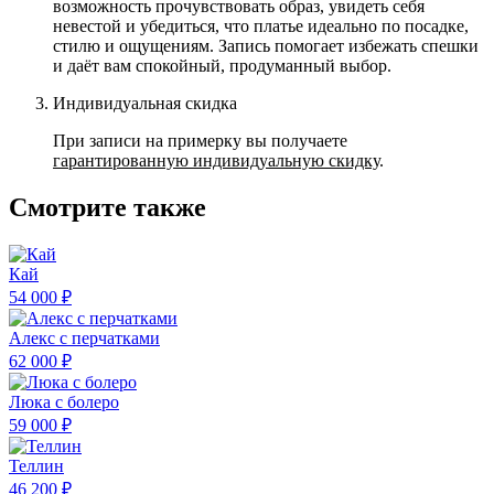
возможность прочувствовать образ, увидеть себя
невестой и убедиться, что платье идеально по посадке,
стилю и ощущениям. Запись помогает избежать спешки
и даёт вам спокойный, продуманный выбор.
Индивидуальная скидка
При записи на примерку вы получаете
гарантированную индивидуальную скидку
.
Смотрите также
Кай
54 000 ₽
Алекс с перчатками
62 000 ₽
Люка с болеро
59 000 ₽
Теллин
46 200 ₽