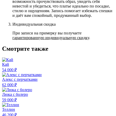
возможность прочувствовать образ, увидеть себя
невестой и убедиться, что платье идеально по посадке,
стилю и ощущениям. Запись помогает избежать спешки
и даёт вам спокойный, продуманный выбор.
Индивидуальная скидка
При записи на примерку вы получаете
гарантированную индивидуальную скидку
.
Смотрите также
Кай
54 000 ₽
Алекс с перчатками
62 000 ₽
Люка с болеро
59 000 ₽
Теллин
46 200 ₽