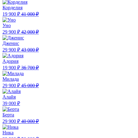
Корделия
19 900 ₽
41 000 ₽
Уно
29 900 ₽
42 000 ₽
Дженис
29 900 ₽
43 000 ₽
Адория
19 900 ₽
36 700 ₽
Милада
29 900 ₽
45 000 ₽
Алайя
39 000 ₽
Берта
29 900 ₽
40 000 ₽
Ника