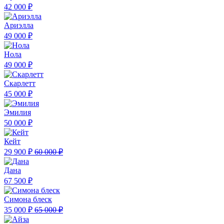
42 000 ₽
Ариэлла
49 000 ₽
Нола
49 000 ₽
Скарлетт
45 000 ₽
Эмилия
50 000 ₽
Кейт
29 900 ₽
60 000 ₽
Дана
67 500 ₽
Симона блеск
35 000 ₽
65 000 ₽