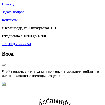
Помощь
Задать вопрос
Контакты
г. Краснодар, ул. Октябрьская 119
Ежедневно с 10:00 до 18:00
+7 (900) 294-777-4
Вход
Чтобы видеть свои заказы и персональные акции, войдите в
личный кабинет с помощью соцсетей: