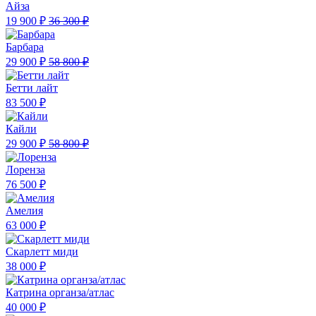
Айза
19 900 ₽
36 300 ₽
Барбара
29 900 ₽
58 800 ₽
Бетти лайт
83 500 ₽
Кайли
29 900 ₽
58 800 ₽
Лоренза
76 500 ₽
Амелия
63 000 ₽
Скарлетт миди
38 000 ₽
Катрина органза/атлас
40 000 ₽