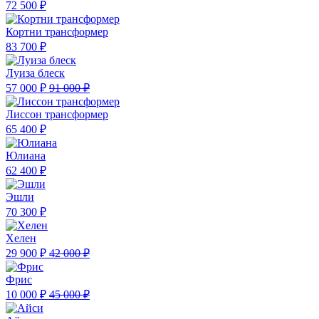
72 500 ₽
Кортни трансформер
83 700 ₽
Луиза блеск
57 000 ₽
91 000 ₽
Лиссон трансформер
65 400 ₽
Юлиана
62 400 ₽
Эшли
70 300 ₽
Хелен
29 900 ₽
42 000 ₽
Фрис
10 000 ₽
45 000 ₽