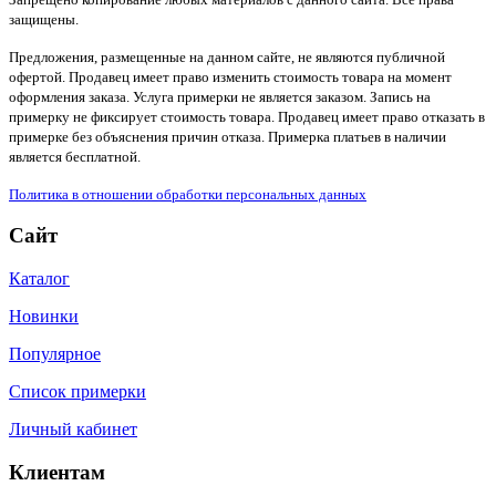
защищены.
Предложения, размещенные на данном сайте, не являются публичной
офертой. Продавец имеет право изменить стоимость товара на момент
оформления заказа. Услуга примерки не является заказом. Запись на
примерку не фиксирует стоимость товара. Продавец имеет право отказать в
примерке без объяснения причин отказа. Примерка платьев в наличии
является бесплатной.
Политика в отношении обработки персональных данных
Сайт
Каталог
Новинки
Популярное
Список примерки
Личный кабинет
Клиентам