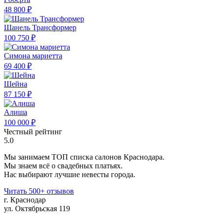
48 800 ₽
Шанель Трансформер
100 750 ₽
Симона мариетта
69 400 ₽
Шейна
87 150 ₽
Алиша
100 000 ₽
Честный рейтинг
5.0
Мы занимаем ТОП списка салонов Краснодара.
Мы знаем всё о свадебных платьях.
Нас выбирают лучшие невесты города.
Читать 500+ отзывов
г. Краснодар
ул. Октябрьская 119