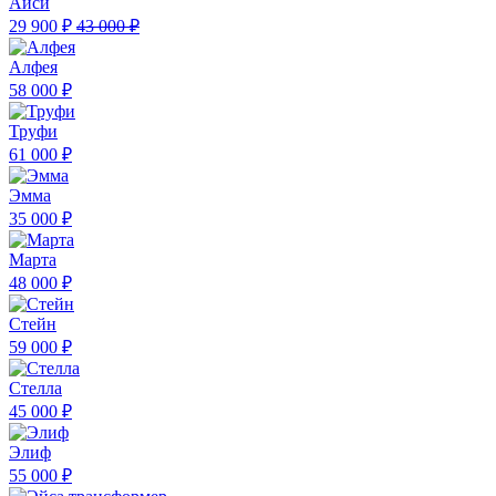
Айси
29 900 ₽
43 000 ₽
Алфея
58 000 ₽
Труфи
61 000 ₽
Эмма
35 000 ₽
Марта
48 000 ₽
Стейн
59 000 ₽
Стелла
45 000 ₽
Элиф
55 000 ₽