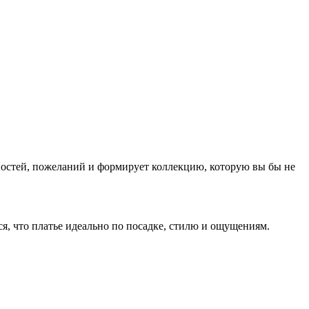
нностей, пожеланий и формирует коллекцию, которую вы бы не
ся, что платье идеально по посадке, стилю и ощущениям.