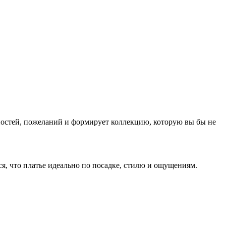
нностей, пожеланий и формирует коллекцию, которую вы бы не
ся, что платье идеально по посадке, стилю и ощущениям.