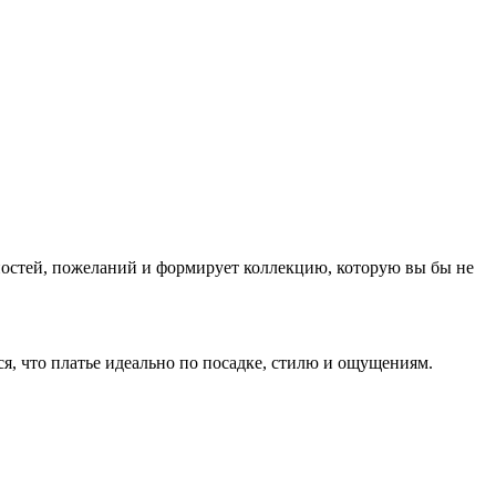
нностей, пожеланий и формирует коллекцию, которую вы бы не
ся, что платье идеально по посадке, стилю и ощущениям.