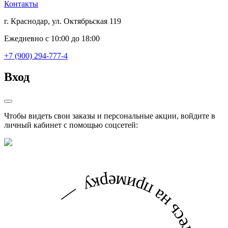
Контакты
г. Краснодар, ул. Октябрьская 119
Ежедневно с 10:00 до 18:00
+7 (900) 294-777-4
Вход
Чтобы видеть свои заказы и персональные акции, войдите в
личный кабинет с помощью соцсетей: