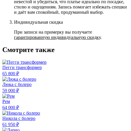
невестой и убедиться, что платье идеально по посадке,
стилю и ощущениям. Запись помогает избежать спешки
и даёт вам спокойный, продуманный выбор.
Индивидуальная скидка
При записи на примерку вы получаете
гарантированную индивидуальную скидку
.
Смотрите также
Пегги трансформер
65 800 ₽
Люка с болеро
59 000 ₽
Рем
64 000 ₽
Никола с болеро
61 950 ₽