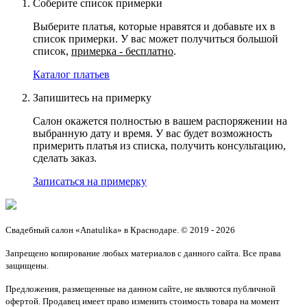
Соберите список примерки
Выберите платья, которые нравятся и добавьте их в
список примерки. У вас может получиться большой
список,
примерка - бесплатно
.
Каталог платьев
Запишитесь на примерку
Салон окажется полностью в вашем распоряжении на
выбранную дату и время. У вас будет возможность
примерить платья из списка, получить консультацию,
сделать заказ.
Записаться на примерку
Свадебный салон «Anatulika» в Краснодаре. © 2019 - 2026
Запрещено копирование любых материалов с данного сайта. Все права
защищены.
Предложения, размещенные на данном сайте, не являются публичной
офертой. Продавец имеет право изменить стоимость товара на момент