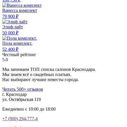
Ванесса комплект
79 900 ₽
Элиф лайт
50 000 ₽
Пола комплект.
52 400 ₽
Честный рейтинг
5.0
Мы занимаем ТОП списка салонов Краснодара.
Мы знаем всё о свадебных платьях.
Нас выбирают лучшие невесты города.
Читать 500+ отзывов
г. Краснодар
ул. Октябрьская 119
Ежедневно с 10:00 до 18:00
+7 (900) 294-777-4