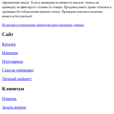
оформления заказа. Услуга примерки не является заказом. Запись на
примерку не фиксирует стоимость товара. Продавец имеет право отказать в
примерке без объяснения причин отказа. Примерка платьев в наличии
является бесплатной.
Политика в отношении обработки персональных данных
Сайт
Каталог
Новинки
Популярное
Список примерки
Личный кабинет
Клиентам
Помощь
Задать вопрос