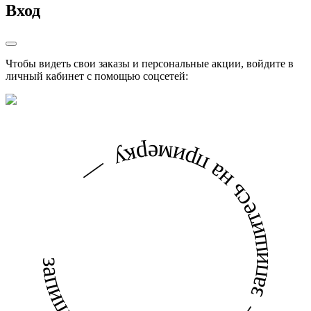
Вход
Чтобы видеть свои заказы и персональные акции, войдите в
личный кабинет с помощью соцсетей:
запишитесь на примерку — запишитесь на примерку —