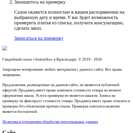
Запишитесь на примерку
Салон окажется полностью в вашем распоряжении на
выбранную дату и время. У вас будет возможность
примерить платья из списка, получить консультацию,
сделать заказ.
Записаться на примерку
Свадебный салон «Anatulika» в Краснодаре. © 2019 - 2026
Запрещено копирование любых материалов с данного сайта. Все права
защищены.
Предложения, размещенные на данном сайте, не являются публичной
офертой. Продавец имеет право изменить стоимость товара на момент
оформления заказа. Услуга примерки не является заказом. Запись на
примерку не фиксирует стоимость товара. Продавец имеет право отказать в
примерке без объяснения причин отказа. Примерка платьев в наличии
является бесплатной.
Политика в отношении обработки персональных данных
Сайт