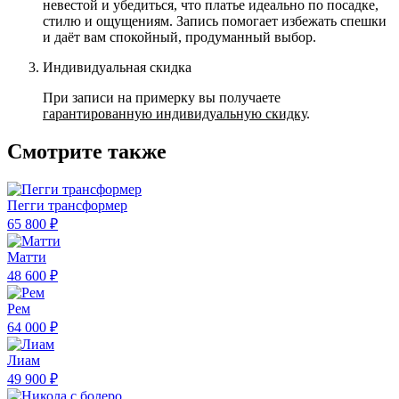
невестой и убедиться, что платье идеально по посадке,
стилю и ощущениям. Запись помогает избежать спешки
и даёт вам спокойный, продуманный выбор.
Индивидуальная скидка
При записи на примерку вы получаете
гарантированную индивидуальную скидку
.
Смотрите также
Пегги трансформер
65 800 ₽
Матти
48 600 ₽
Рем
64 000 ₽
Лиам
49 900 ₽