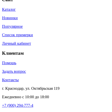
Каталог
Новинки
Популярное
Список примерки
Личный кабинет
Клиентам
Помощь
Задать вопрос
Контакты
г. Краснодар, ул. Октябрьская 119
Ежедневно с 10:00 до 18:00
+7 (900) 294-777-4