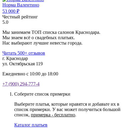
Норма Валентино
53 000 ₽
Честный рейтинг
5.0
Мы занимаем ТОП списка салонов Краснодара.
Мы знаем всё о свадебных платьях.
Нас выбирают лучшие невесты города.
Читать 500+ отзывов
г. Краснодар
ул. Октябрьская 119
Ежедневно с 10:00 до 18:00
+7 (900) 294-777-4
Соберите список примерки
Выберите платья, которые нравятся и добавьте их в
список примерки. У вас может получиться большой
список,
примерка - бесплатно
.
Каталог платьев