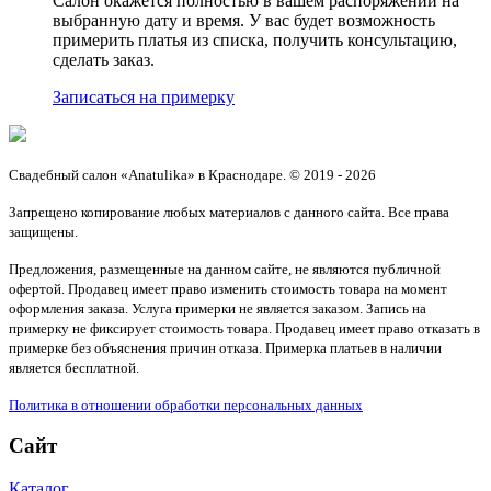
Салон окажется полностью в вашем распоряжении на
выбранную дату и время. У вас будет возможность
примерить платья из списка, получить консультацию,
сделать заказ.
Записаться на примерку
Свадебный салон «Anatulika» в Краснодаре. © 2019 - 2026
Запрещено копирование любых материалов с данного сайта. Все права
защищены.
Предложения, размещенные на данном сайте, не являются публичной
офертой. Продавец имеет право изменить стоимость товара на момент
оформления заказа. Услуга примерки не является заказом. Запись на
примерку не фиксирует стоимость товара. Продавец имеет право отказать в
примерке без объяснения причин отказа. Примерка платьев в наличии
является бесплатной.
Политика в отношении обработки персональных данных
Сайт
Каталог