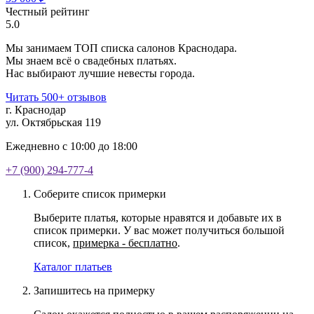
Честный рейтинг
5.0
Мы занимаем ТОП списка салонов Краснодара.
Мы знаем всё о свадебных платьях.
Нас выбирают лучшие невесты города.
Читать 500+ отзывов
г. Краснодар
ул. Октябрьская 119
Ежедневно с 10:00 до 18:00
+7 (900) 294-777-4
Соберите список примерки
Выберите платья, которые нравятся и добавьте их в
список примерки. У вас может получиться большой
список,
примерка - бесплатно
.
Каталог платьев
Запишитесь на примерку