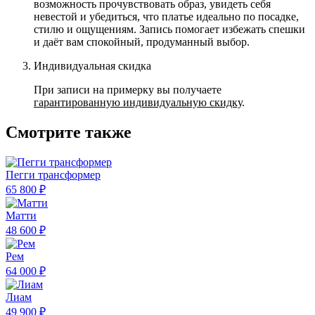
возможность прочувствовать образ, увидеть себя
невестой и убедиться, что платье идеально по посадке,
стилю и ощущениям. Запись помогает избежать спешки
и даёт вам спокойный, продуманный выбор.
Индивидуальная скидка
При записи на примерку вы получаете
гарантированную индивидуальную скидку
.
Смотрите также
Пегги трансформер
65 800 ₽
Матти
48 600 ₽
Рем
64 000 ₽
Лиам
49 900 ₽