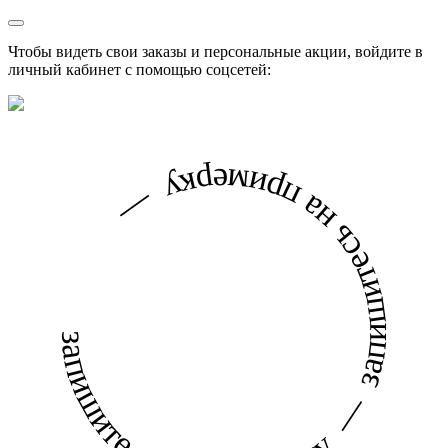
Чтобы видеть свои заказы и персональные акции, войдите в
личный кабинет с помощью соцсетей:
запишитесь на примерку — запишитесь на примерку —