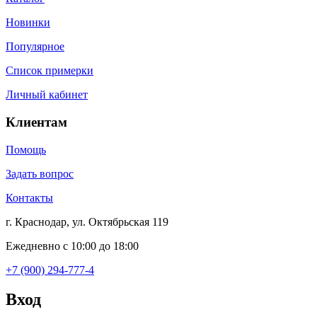
Новинки
Популярное
Список примерки
Личный кабинет
Клиентам
Помощь
Задать вопрос
Контакты
г. Краснодар, ул. Октябрьская 119
Ежедневно с 10:00 до 18:00
+7 (900) 294-777-4
Вход