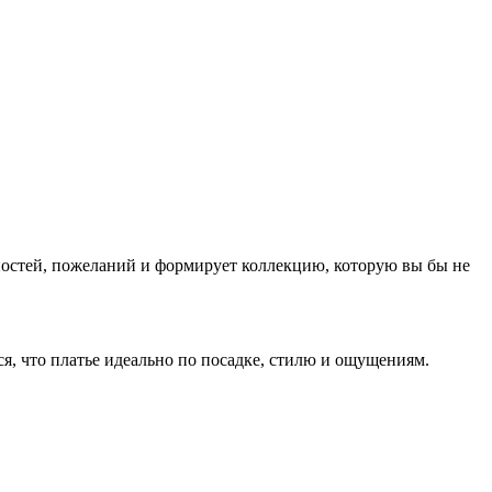
нностей, пожеланий и формирует коллекцию, которую вы бы не
ся, что платье идеально по посадке, стилю и ощущениям.