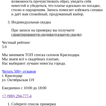
возможность прочувствовать образ, увидеть себя
невестой и убедиться, что платье идеально по посадке,
стилю и ощущениям. Запись помогает избежать спешки
и даёт вам спокойный, продуманный выбор.
Индивидуальная скидка
При записи на примерку вы получаете
гарантированную индивидуальную скидку
.
Честный рейтинг
5.0
Мы занимаем ТОП списка салонов Краснодара.
Мы знаем всё о свадебных платьях.
Нас выбирают лучшие невесты города.
Читать 500+ отзывов
г. Краснодар
ул. Октябрьская 119
Ежедневно с 10:00 до 18:00
+7 (900) 294-777-4
Соберите список примерки