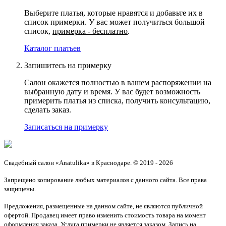
Выберите платья, которые нравятся и добавьте их в
список примерки. У вас может получиться большой
список,
примерка - бесплатно
.
Каталог платьев
Запишитесь на примерку
Салон окажется полностью в вашем распоряжении на
выбранную дату и время. У вас будет возможность
примерить платья из списка, получить консультацию,
сделать заказ.
Записаться на примерку
Свадебный салон «Anatulika» в Краснодаре. © 2019 - 2026
Запрещено копирование любых материалов с данного сайта. Все права
защищены.
Предложения, размещенные на данном сайте, не являются публичной
офертой. Продавец имеет право изменить стоимость товара на момент
оформления заказа. Услуга примерки не является заказом. Запись на