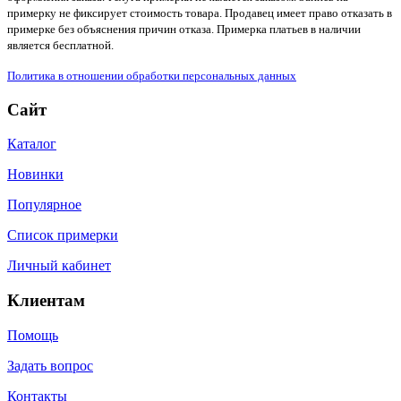
примерку не фиксирует стоимость товара. Продавец имеет право отказать в
примерке без объяснения причин отказа. Примерка платьев в наличии
является бесплатной.
Политика в отношении обработки персональных данных
Сайт
Каталог
Новинки
Популярное
Список примерки
Личный кабинет
Клиентам
Помощь
Задать вопрос
Контакты