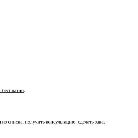
- бесплатно
.
з списка, получить консультацию, сделать заказ.