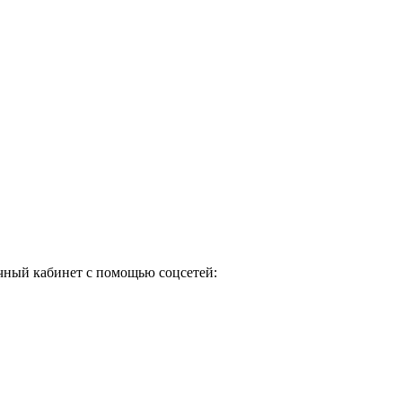
ичный кабинет с помощью соцсетей: