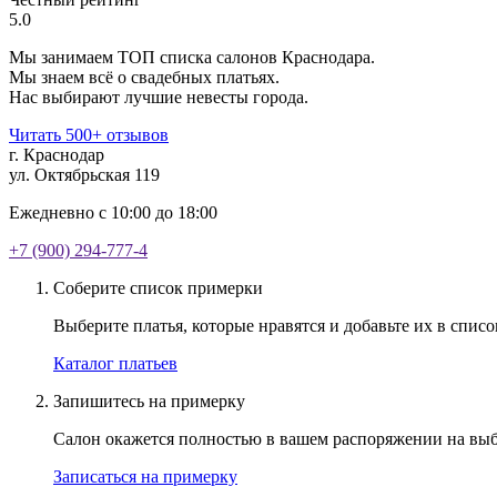
5.0
Мы занимаем ТОП списка салонов Краснодара.
Мы знаем всё о свадебных платьях.
Нас выбирают лучшие невесты города.
Читать 500+ отзывов
г. Краснодар
ул. Октябрьская 119
Ежедневно с 10:00 до 18:00
+7 (900) 294-777-4
Соберите список примерки
Выберите платья, которые нравятся и добавьте их в спис
Каталог платьев
Запишитесь на примерку
Салон окажется полностью в вашем распоряжении на выбра
Записаться на примерку