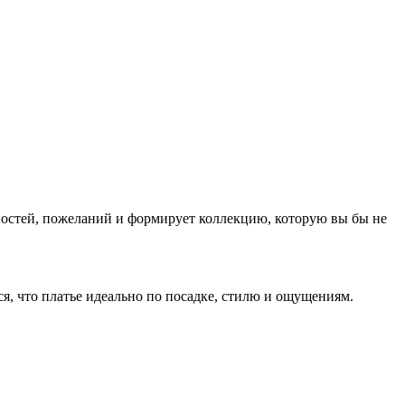
нностей, пожеланий и формирует коллекцию, которую вы бы не
ся, что платье идеально по посадке, стилю и ощущениям.