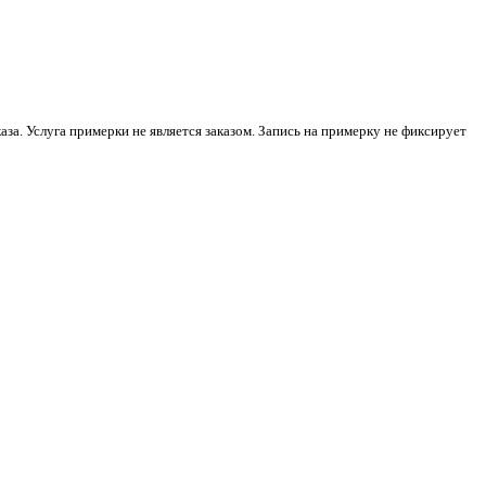
а. Услуга примерки не является заказом. Запись на примерку не фиксирует