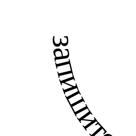
запишитесь на