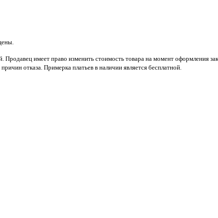
щены.
 Продавец имеет право изменить стоимость товара на момент оформления заказ
 причин отказа. Примерка платьев в наличии является бесплатной.