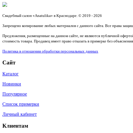
Свадебный салон «Anatulika» в Краснодаре. © 2019 - 2026
Запрещено копирование любых материалов с данного сайта. Все права защи
Предложения, размещенные на данном сайте, не являются публичной офертой.
стоимость товара. Продавец имеет право отказать в примерке без объяснения
Политика в отношении обработки персональных данных
Сайт
Каталог
Новинки
Популярное
Список примерки
Личный кабинет
Клиентам