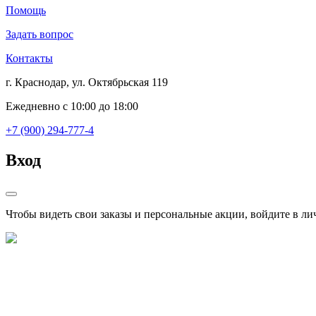
Помощь
Задать вопрос
Контакты
г. Краснодар, ул. Октябрьская 119
Ежедневно с 10:00 до 18:00
+7 (900) 294-777-4
Вход
Чтобы видеть свои заказы и персональные акции, войдите в л