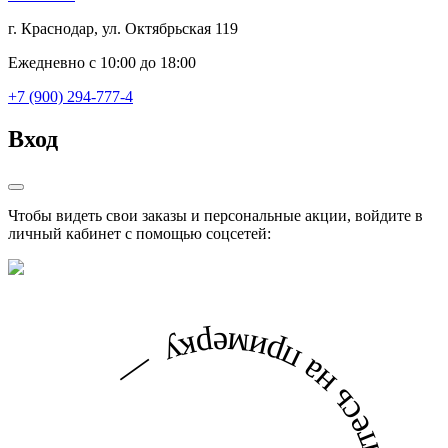
г. Краснодар, ул. Октябрьская 119
Ежедневно с 10:00 до 18:00
+7 (900) 294-777-4
Вход
Чтобы видеть свои заказы и персональные акции, войдите в
личный кабинет с помощью соцсетей: