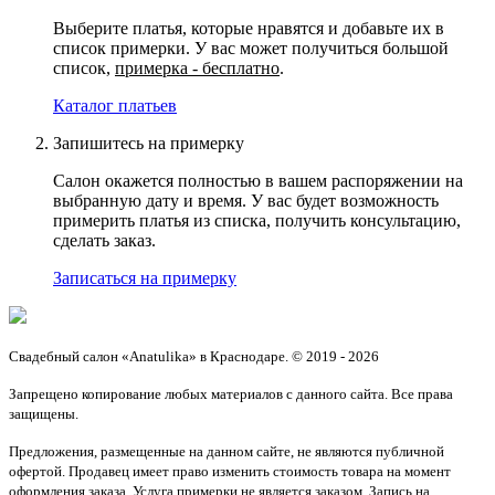
Выберите платья, которые нравятся и добавьте их в
список примерки. У вас может получиться большой
список,
примерка - бесплатно
.
Каталог платьев
Запишитесь на примерку
Салон окажется полностью в вашем распоряжении на
выбранную дату и время. У вас будет возможность
примерить платья из списка, получить консультацию,
сделать заказ.
Записаться на примерку
Свадебный салон «Anatulika» в Краснодаре. © 2019 - 2026
Запрещено копирование любых материалов с данного сайта. Все права
защищены.
Предложения, размещенные на данном сайте, не являются публичной
офертой. Продавец имеет право изменить стоимость товара на момент
оформления заказа. Услуга примерки не является заказом. Запись на