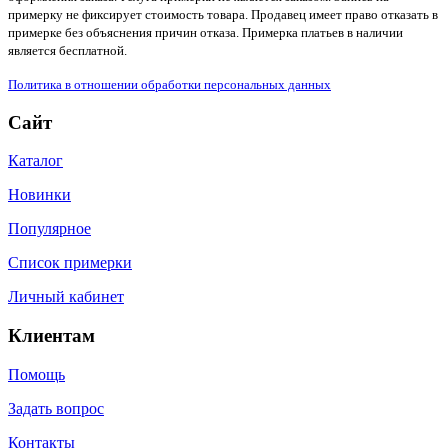
примерку не фиксирует стоимость товара. Продавец имеет право отказать в
примерке без объяснения причин отказа. Примерка платьев в наличии
является бесплатной.
Политика в отношении обработки персональных данных
Сайт
Каталог
Новинки
Популярное
Список примерки
Личный кабинет
Клиентам
Помощь
Задать вопрос
Контакты