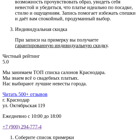
возможность прочувствовать образ, увидеть себя
невестой и убедиться, что платье идеально по посадке,
стилю и ощущениям. Запись помогает избежать спешки
и даёт вам спокойный, продуманный выбор.
Индивидуальная скидка
При записи на примерку вы получаете
гарантированную индивидуальную скидку
.
Честный рейтинг
5.0
Мы занимаем ТОП списка салонов Краснодара.
Мы знаем всё о свадебных платьях.
Нас выбирают лучшие невесты города.
Читать 500+ отзывов
г. Краснодар
ул. Октябрьская 119
Ежедневно с 10:00 до 18:00
+7 (900) 294-777-4
Соберите список примерки