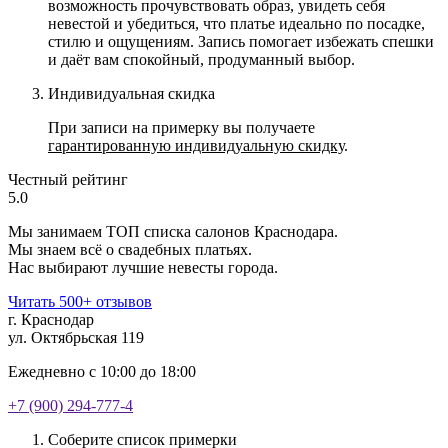
возможность прочувствовать образ, увидеть себя
невестой и убедиться, что платье идеально по посадке,
стилю и ощущениям. Запись помогает избежать спешки
и даёт вам спокойный, продуманный выбор.
Индивидуальная скидка
При записи на примерку вы получаете
гарантированную индивидуальную скидку
.
Честный рейтинг
5.0
Мы занимаем ТОП списка салонов Краснодара.
Мы знаем всё о свадебных платьях.
Нас выбирают лучшие невесты города.
Читать 500+ отзывов
г. Краснодар
ул. Октябрьская 119
Ежедневно с 10:00 до 18:00
+7 (900) 294-777-4
Соберите список примерки