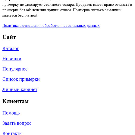
примерку не фиксирует стоимость товара. Продавец имеет право отказать в
примерке без объяснения причин отказа. Примерка платьев в наличии
является бесплатной.
Политика в отношении обработки персональных данных
Сайт
Каталог
Новинки
Популярное
Список примерки
Личный кабинет
Клиентам
Помощь
Задать вопрос
Контакты