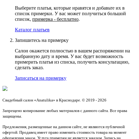
Выберите платья, которые нравятся и добавьте их в
список примерки. У вас может получиться большой
список,
примерка - бесплатно
.
Каталог платьев
Запишитесь на примерку
Салон окажется полностью в вашем распоряжении на
выбранную дату и время. У вас будет возможность
примерить платья из списка, получить консультацию,
сделать заказ.
Записаться на примерку
Свадебный салон «Anatulika» в Краснодаре. © 2019 - 2026
Запрещено копирование любых материалов с данного сайта. Все права
защищены.
Предложения, размещенные на данном сайте, не являются публичной
офертой. Продавец имеет право изменить стоимость товара на момент
оформления заказа. Услуга примерки не является заказом. Запись на