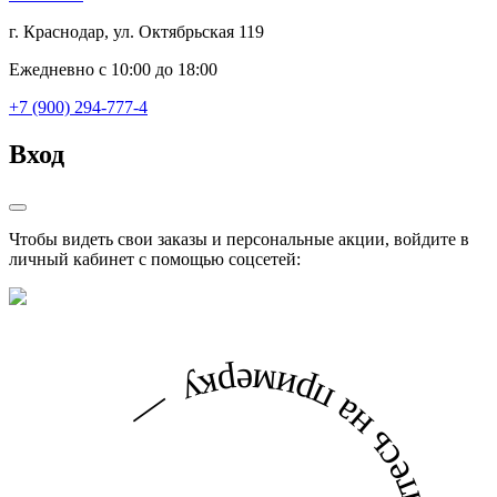
г. Краснодар, ул. Октябрьская 119
Ежедневно с 10:00 до 18:00
+7 (900) 294-777-4
Вход
Чтобы видеть свои заказы и персональные акции, войдите в
личный кабинет с помощью соцсетей: