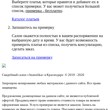
Выберите платья, которые нравятся и добавьте их в
список примерки. У вас может получиться большой
список,
примерка - бесплатно
.
Каталог платьев
Запишитесь на примерку
Салон окажется полностью в вашем распоряжении на
выбранную дату и время. У вас будет возможность
примерить платья из списка, получить консультацию,
сделать заказ.
Записаться на примерку
Свадебный салон «Anatulika» в Краснодаре. © 2019 - 2026
Запрещено копирование любых материалов с данного сайта. Все права
защищены.
Предложения, размещенные на данном сайте, не являются публичной
офертой. Продавец имеет право изменить стоимость товара на момент
оформления заказа. Услуга примерки не является заказом. Запись на
примерку не фиксирует стоимость товара. Продавец имеет право отказать в