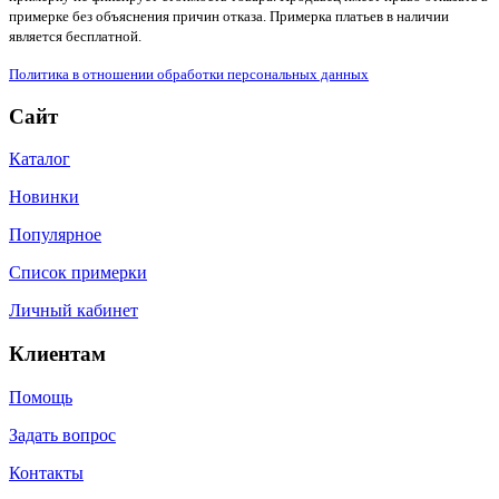
примерке без объяснения причин отказа. Примерка платьев в наличии
является бесплатной.
Политика в отношении обработки персональных данных
Сайт
Каталог
Новинки
Популярное
Список примерки
Личный кабинет
Клиентам
Помощь
Задать вопрос
Контакты