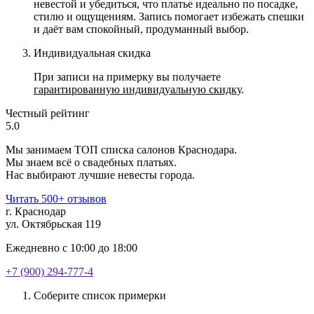
невестой и убедиться, что платье идеально по посадке,
стилю и ощущениям. Запись помогает избежать спешки
и даёт вам спокойный, продуманный выбор.
Индивидуальная скидка
При записи на примерку вы получаете
гарантированную индивидуальную скидку
.
Честный рейтинг
5.0
Мы занимаем ТОП списка салонов Краснодара.
Мы знаем всё о свадебных платьях.
Нас выбирают лучшие невесты города.
Читать 500+ отзывов
г. Краснодар
ул. Октябрьская 119
Ежедневно с 10:00 до 18:00
+7 (900) 294-777-4
Соберите список примерки