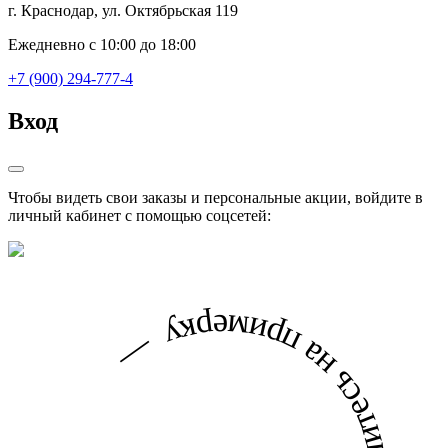
г. Краснодар, ул. Октябрьская 119
Ежедневно с 10:00 до 18:00
+7 (900) 294-777-4
Вход
Чтобы видеть свои заказы и персональные акции, войдите в
личный кабинет с помощью соцсетей: