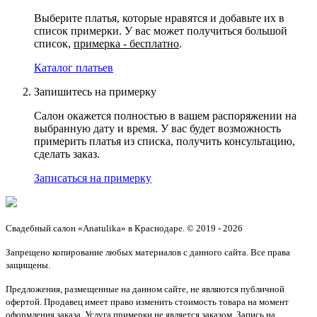
Выберите платья, которые нравятся и добавьте их в
список примерки. У вас может получиться большой
список,
примерка - бесплатно
.
Каталог платьев
Запишитесь на примерку
Салон окажется полностью в вашем распоряжении на
выбранную дату и время. У вас будет возможность
примерить платья из списка, получить консультацию,
сделать заказ.
Записаться на примерку
Свадебный салон «Anatulika» в Краснодаре. © 2019 - 2026
Запрещено копирование любых материалов с данного сайта. Все права
защищены.
Предложения, размещенные на данном сайте, не являются публичной
офертой. Продавец имеет право изменить стоимость товара на момент
оформления заказа. Услуга примерки не является заказом. Запись на