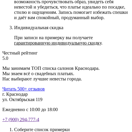
возможность прочувствовать образ, увидеть себя
невестой и убедиться, что платье идеально по посадке,
стилю и ощущениям. Запись помогает избежать спешки
и даёт вам спокойный, продуманный выбор.
Индивидуальная скидка
При записи на примерку вы получаете
гарантированную индивидуальную скидку
.
Честный рейтинг
5.0
Мы занимаем ТОП списка салонов Краснодара.
Мы знаем всё о свадебных платьях.
Нас выбирают лучшие невесты города.
Читать 500+ отзывов
г. Краснодар
ул. Октябрьская 119
Ежедневно с 10:00 до 18:00
+7 (900) 294-777-4
Соберите список примерки