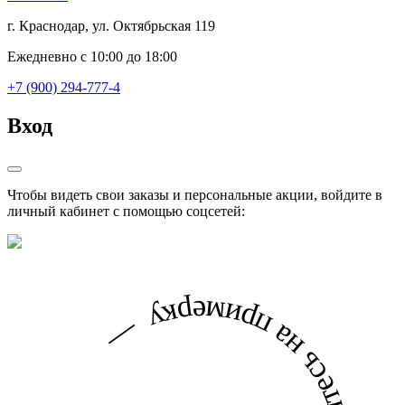
г. Краснодар, ул. Октябрьская 119
Ежедневно с 10:00 до 18:00
+7 (900) 294-777-4
Вход
Чтобы видеть свои заказы и персональные акции, войдите в
личный кабинет с помощью соцсетей: