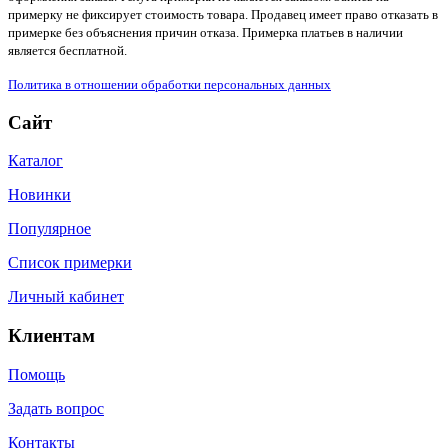
примерку не фиксирует стоимость товара. Продавец имеет право отказать в
примерке без объяснения причин отказа. Примерка платьев в наличии
является бесплатной.
Политика в отношении обработки персональных данных
Сайт
Каталог
Новинки
Популярное
Список примерки
Личный кабинет
Клиентам
Помощь
Задать вопрос
Контакты