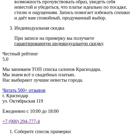
возможность прочувствовать образ, увидеть себя
невестой и убедиться, что платье идеально по посадке,
стилю и ощущениям. Запись помогает избежать спешки
и даёт вам спокойный, продуманный выбор.
Индивидуальная скидка
При записи на примерку вы получаете
гарантированную индивидуальную скидку
.
Честный рейтинг
5.0
Мы занимаем ТОП списка салонов Краснодара.
Мы знаем всё о свадебных платьях.
Нас выбирают лучшие невесты города.
Читать 500+ отзывов
г. Краснодар
ул. Октябрьская 119
Ежедневно с 10:00 до 18:00
+7 (900) 294-777-4
Соберите список примерки