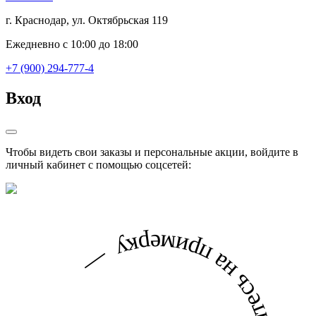
г. Краснодар, ул. Октябрьская 119
Ежедневно с 10:00 до 18:00
+7 (900) 294-777-4
Вход
Чтобы видеть свои заказы и персональные акции, войдите в
личный кабинет с помощью соцсетей: