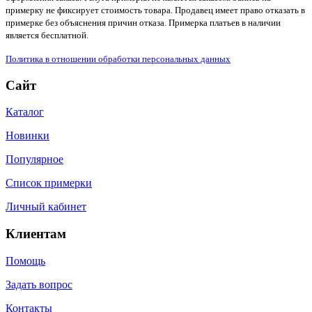
примерку не фиксирует стоимость товара. Продавец имеет право отказать в
примерке без объяснения причин отказа. Примерка платьев в наличии
является бесплатной.
Политика в отношении обработки персональных данных
Сайт
Каталог
Новинки
Популярное
Список примерки
Личный кабинет
Клиентам
Помощь
Задать вопрос
Контакты