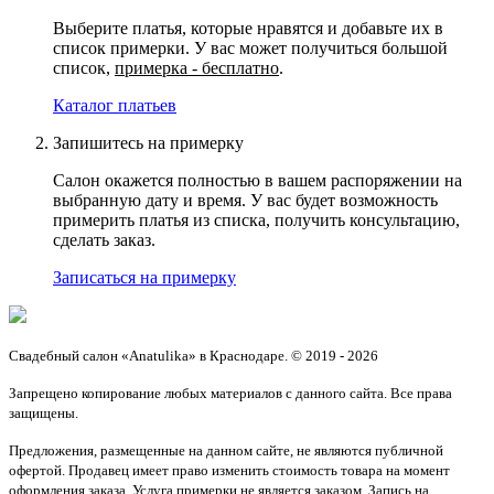
Выберите платья, которые нравятся и добавьте их в
список примерки. У вас может получиться большой
список,
примерка - бесплатно
.
Каталог платьев
Запишитесь на примерку
Салон окажется полностью в вашем распоряжении на
выбранную дату и время. У вас будет возможность
примерить платья из списка, получить консультацию,
сделать заказ.
Записаться на примерку
Свадебный салон «Anatulika» в Краснодаре. © 2019 - 2026
Запрещено копирование любых материалов с данного сайта. Все права
защищены.
Предложения, размещенные на данном сайте, не являются публичной
офертой. Продавец имеет право изменить стоимость товара на момент
оформления заказа. Услуга примерки не является заказом. Запись на