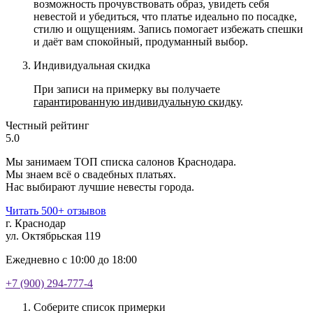
возможность прочувствовать образ, увидеть себя
невестой и убедиться, что платье идеально по посадке,
стилю и ощущениям. Запись помогает избежать спешки
и даёт вам спокойный, продуманный выбор.
Индивидуальная скидка
При записи на примерку вы получаете
гарантированную индивидуальную скидку
.
Честный рейтинг
5.0
Мы занимаем ТОП списка салонов Краснодара.
Мы знаем всё о свадебных платьях.
Нас выбирают лучшие невесты города.
Читать 500+ отзывов
г. Краснодар
ул. Октябрьская 119
Ежедневно с 10:00 до 18:00
+7 (900) 294-777-4
Соберите список примерки