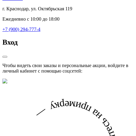
г. Краснодар, ул. Октябрьская 119
Ежедневно с 10:00 до 18:00
+7 (900) 294-777-4
Вход
Чтобы видеть свои заказы и персональные акции, войдите в
личный кабинет с помощью соцсетей: