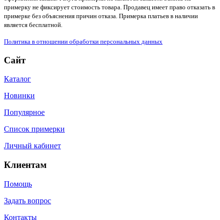
примерку не фиксирует стоимость товара. Продавец имеет право отказать в
примерке без объяснения причин отказа. Примерка платьев в наличии
является бесплатной.
Политика в отношении обработки персональных данных
Сайт
Каталог
Новинки
Популярное
Список примерки
Личный кабинет
Клиентам
Помощь
Задать вопрос
Контакты