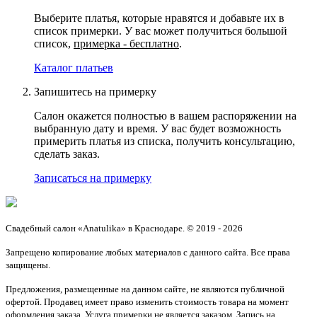
Выберите платья, которые нравятся и добавьте их в
список примерки. У вас может получиться большой
список,
примерка - бесплатно
.
Каталог платьев
Запишитесь на примерку
Салон окажется полностью в вашем распоряжении на
выбранную дату и время. У вас будет возможность
примерить платья из списка, получить консультацию,
сделать заказ.
Записаться на примерку
Свадебный салон «Anatulika» в Краснодаре. © 2019 - 2026
Запрещено копирование любых материалов с данного сайта. Все права
защищены.
Предложения, размещенные на данном сайте, не являются публичной
офертой. Продавец имеет право изменить стоимость товара на момент
оформления заказа. Услуга примерки не является заказом. Запись на